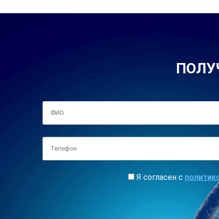
ПОЛУ
Я согласен с
политик