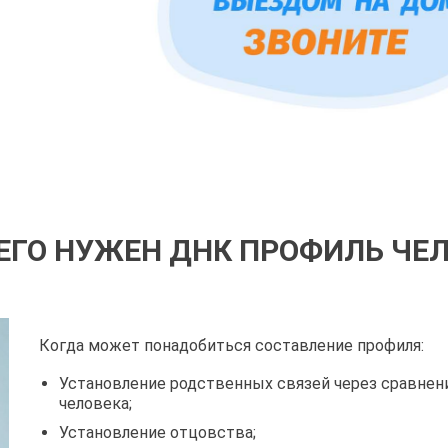
ЕГО НУЖЕН ДНК ПРОФИЛЬ ЧЕ
Когда может понадобиться составление профиля:
Установление родственных связей через сравнен
человека;
Установление отцовства;