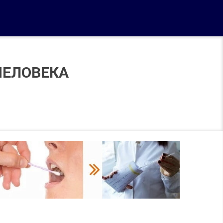
ЧЕЛОВЕКА