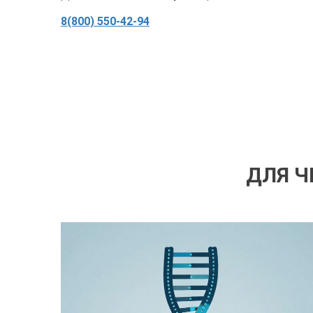
8(800) 550-42-94
ДЛЯ Ч