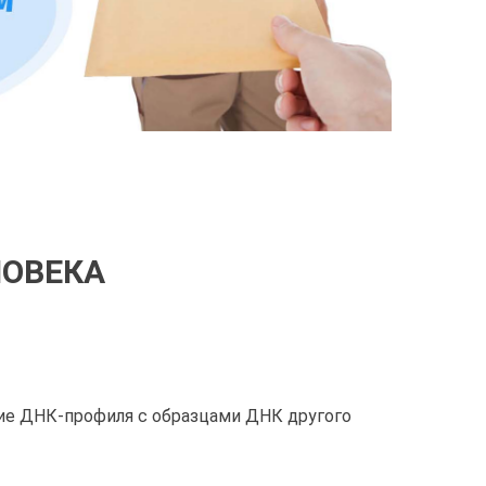
ЛОВЕКА
ие ДНК-профиля с образцами ДНК другого