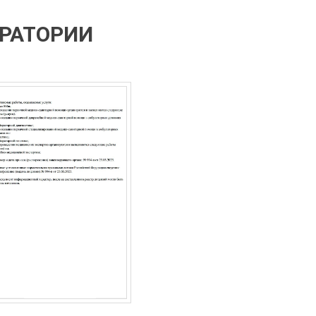
ОРАТОРИИ