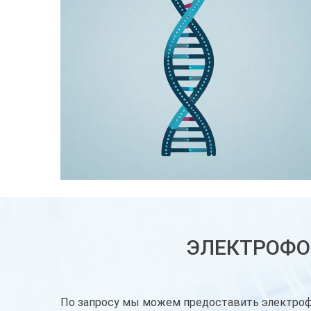
ЭЛЕКТРОФО
По запросу мы можем предоставить электроф