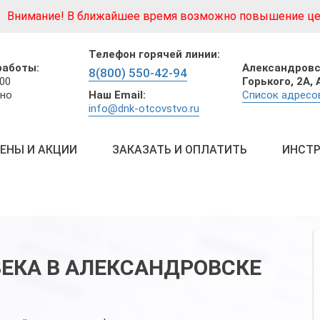
Внимание! В ближайшее время возможно повышение це
Телефон горячей линии:
Александровс
работы:
8(800) 550-42-94
Горького, 2А,
:00
Наш Email:
Список адресо
но
info@dnk-otcovstvo.ru
ЕНЫ И АКЦИИ
ЗАКАЗАТЬ И ОПЛАТИТЬ
ИНСТР
ЕКА В АЛЕКСАНДРОВСКЕ