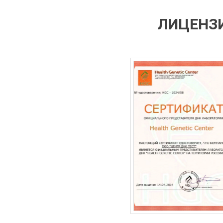
ЛИЦЕНЗИ