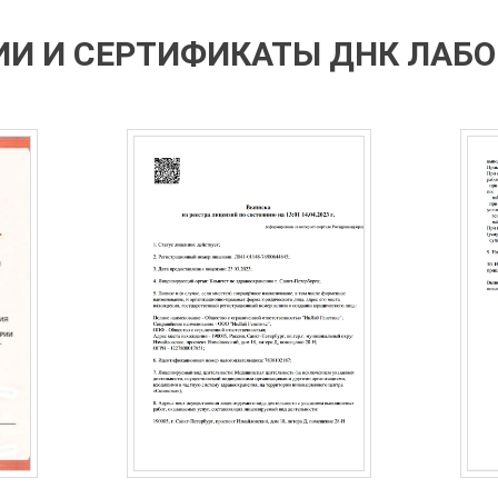
И И СЕРТИФИКАТЫ ДНК ЛАБ