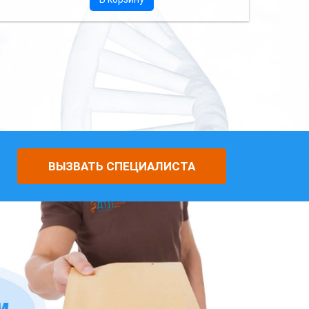
ВЫЗВАТЬ СПЕЦИАЛИСТА