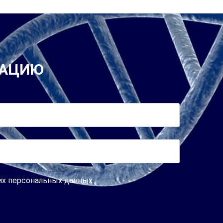
ТАЦИЮ
оих персональных данных