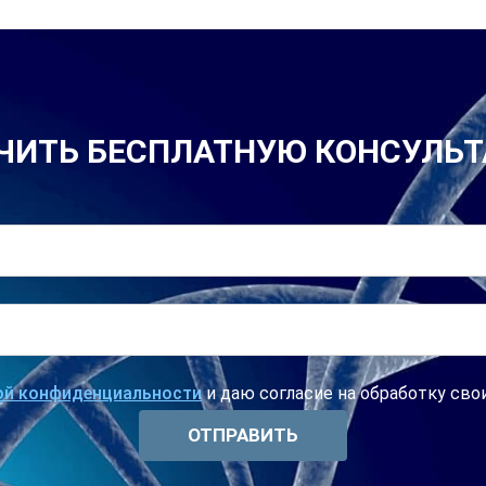
ЧИТЬ БЕСПЛАТНУЮ КОНСУЛЬ
ой конфиденциальности
и даю согласие на обработку св