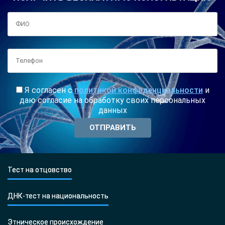
Я согласен с
политикой конфиденциальности
и
даю согласие на обработку своих персональных
данных
Тест на отцовство
ДНК-тест на национальность
Этническое происхождение