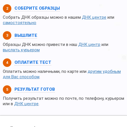
СОБЕРИТЕ ОБРАЗЦЫ
Собрать ДНК образцы можно в нашем
ДНК центре
или
самостоятельно
ВЫШЛИТЕ
Образцы ДНК можно привести в наш
ДНК центр
или
выслать курьером
ОПЛАТИТЕ ТЕСТ
Оплатить можно наличными, по карте или
другим удобным
для Вас способом
.
РЕЗУЛЬТАТ ГОТОВ
Получить результат можно по почте, по телефону, курьером
или в
ДНК центре
.