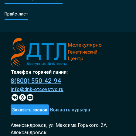
Прайс-лист
Телефон горячей линии:
8(800) 550-42-94
info@dnk-otcovstvo.ru
Вызвать курьера
Заказать звонок
Александровск, ул. Максима Горького, 2А,
Александровск