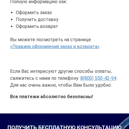
Полную информацию как:
Оформить заказ
Получить доставку
Оформить возврат
Вы можете посмотреть на странице
«Правила оформления заказ и возврата»
Если Вас интересуют другие способы оплаты,
свяжитесь с нами по телефону:
8(800) 550-42-94
.
Для нас очень важно, чтобы Вам было удобно.
Все платежи абсолютно безопасны!
ПОЛУЧИТЬ БЕСПЛАТНУЮ КОНСУЛЬТАЦИЮ