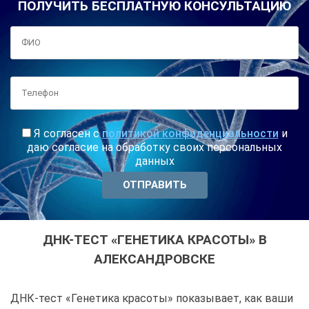
ПОЛУЧИТЬ БЕСПЛАТНУЮ КОНСУЛЬТАЦИЮ
Я согласен с
политикой конфиденциальности
и
даю согласие на обработку своих персональных
данных
ДНК-ТЕСТ «ГЕНЕТИКА КРАСОТЫ» В
АЛЕКСАНДРОВСКЕ
ДНК-тест «Генетика красоты» показывает, как ваши