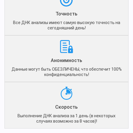
Точность
Все ДНК анализы имеют самую высокую точность на
сегодняшний день!
Анонимность
Данные могут быть ОБЕЗЛИЧЕНЫ, что обеспечит 100%
конфиденциальность!
Скорость
Выполнение ДНК анализа за 1 день (в некоторых
случаях возможно за 8 часов)!