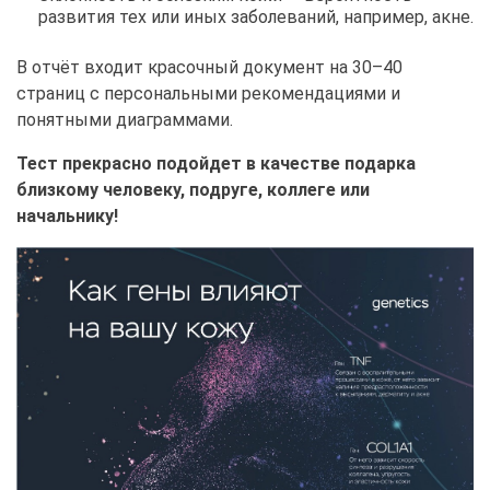
развития тех или иных заболеваний, например, акне.
В отчёт входит красочный документ на 30–40
страниц с персональными рекомендациями и
понятными диаграммами.
Тест прекрасно подойдет в качестве подарка
близкому человеку, подруге, коллеге или
начальнику!