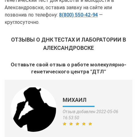
генетический тест для красоты и молодости в
Александровске, оставив заявку на сайте или
позвонив по телефону:
8(800) 550-42-94
—
круглосуточно.
ОТЗЫВЫ О ДНК ТЕСТАХ И ЛАБОРАТОРИИ В
АЛЕКСАНДРОВСКЕ
Оставьте свой отзыв о работе молекулярно-
генетического центра "ДТЛ"
МИХАИЛ
Отзыв добавлен 2022-05-06
16:53:50