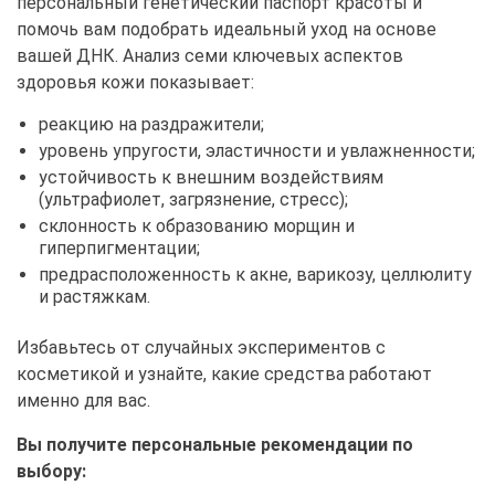
персональный генетический паспорт красоты и
помочь вам подобрать идеальный уход на основе
вашей ДНК. Анализ семи ключевых аспектов
здоровья кожи показывает:
реакцию на раздражители;
уровень упругости, эластичности и увлажненности;
устойчивость к внешним воздействиям
(ультрафиолет, загрязнение, стресс);
склонность к образованию морщин и
гиперпигментации;
предрасположенность к акне, варикозу, целлюлиту
и растяжкам.
Избавьтесь от случайных экспериментов с
косметикой и узнайте, какие средства работают
именно для вас.
Вы получите персональные рекомендации по
выбору: