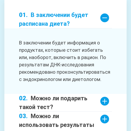
В заключении будет
расписана диета?
В заключении будет информация о
продуктах, которые стоит избегать
или, наоборот, включить в рацион. По
результатам ДНК-исследования
рекомендовано проконсультироваться
с эндокринологом или диетологом.
Можно ли подарить
такой тест?
Можно ли
использовать результаты