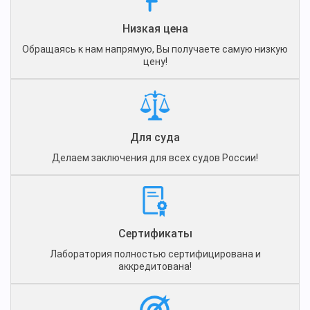
Низкая цена
Обращаясь к нам напрямую, Вы получаете самую низкую
цену!
Для суда
Делаем заключения для всех судов России!
Сертификаты
Лаборатория полностью сертифицирована и
аккредитована!