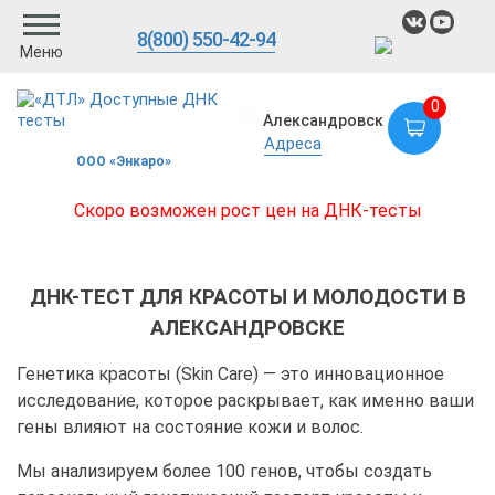
8(800) 550-42-94
Меню
0
Александровск
Адреса
ООО «Энкаро»
Скоро возможен рост цен на ДНК-тесты
ДНК-ТЕСТ ДЛЯ КРАСОТЫ И МОЛОДОСТИ В
АЛЕКСАНДРОВСКЕ
Генетика красоты (Skin Care) — это инновационное
исследование, которое раскрывает, как именно ваши
гены влияют на состояние кожи и волос.
Мы анализируем более 100 генов, чтобы создать