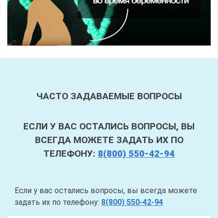
ЧАСТО ЗАДАВАЕМЫЕ ВОПРОСЫ
ЕСЛИ У ВАС ОСТАЛИСЬ ВОПРОСЫ, ВЫ
ВСЕГДА МОЖЕТЕ ЗАДАТЬ ИХ ПО
ТЕЛЕФОНУ:
8(800) 550-42-94
Если у вас остались вопросы, вы всегда можете
задать их по телефону:
8(800) 550-42-94