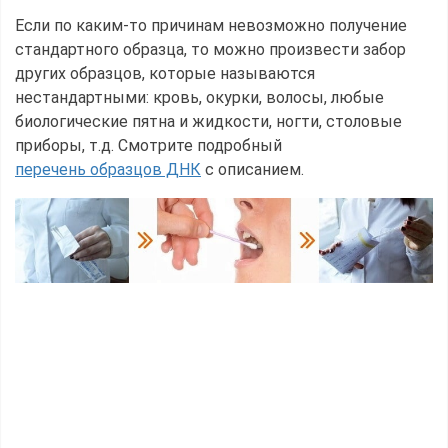
Если по каким-то причинам невозможно получение
стандартного образца, то можно произвести забор
других образцов, которые называются
нестандартными: кровь, окурки, волосы, любые
биологические пятна и жидкости, ногти, столовые
приборы, т.д. Смотрите подробный
перечень образцов ДНК
с описанием.