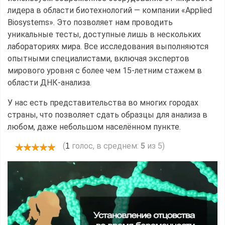
лидера в области биотехнологий — компании «Applied
Biosystems». Это позволяет нам проводить
уникальные тесты, доступные лишь в нескольких
лабораториях мира. Все исследования выполняются
опытными специалистами, включая экспертов
мирового уровня с более чем 15-летним стажем в
области ДНК-анализа.
У нас есть представительства во многих городах
страны, что позволяет сдать образцы для анализа в
любом, даже небольшом населённом пункте.
(
голос, в среднем:
5
из 5)
1