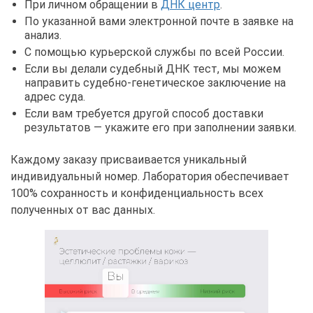
При личном обращении в
ДНК центр
.
По указанной вами электронной почте в заявке на
анализ.
С помощью курьерской службы по всей России.
Если вы делали судебный ДНК тест, мы можем
направить судебно-генетическое заключение на
адрес суда.
Если вам требуется другой способ доставки
результатов — укажите его при заполнении заявки.
Каждому заказу присваивается уникальный
индивидуальный номер. Лаборатория обеспечивает
100% сохранность и конфиденциальность всех
полученных от вас данных.