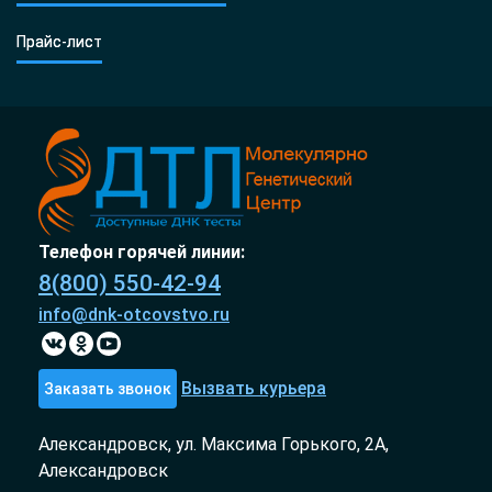
Прайс-лист
Телефон горячей линии:
8(800) 550-42-94
info@dnk-otcovstvo.ru
Вызвать курьера
Заказать звонок
Александровск, ул. Максима Горького, 2А,
Александровск