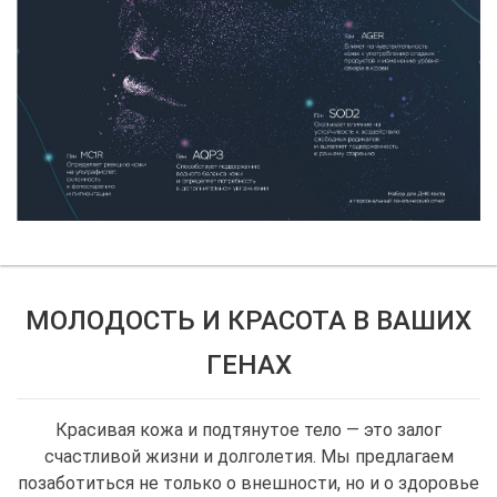
МОЛОДОСТЬ И КРАСОТА В ВАШИХ
ГЕНАХ
Красивая кожа и подтянутое тело — это залог
счастливой жизни и долголетия. Мы предлагаем
позаботиться не только о внешности, но и о здоровье