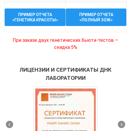
ПРИМЕР ОТЧЕТА
ПРИМЕР ОТЧЕТА
«ГЕНЕТИКА КРАСОТЫ»
«ПОЛНЫЙ ЗОЖ»
При заказе двух генетических бьюти-тестов —
скидка 5%
ЛИЦЕНЗИИ И СЕРТИФИКАТЫ ДНК
ЛАБОРАТОРИИ