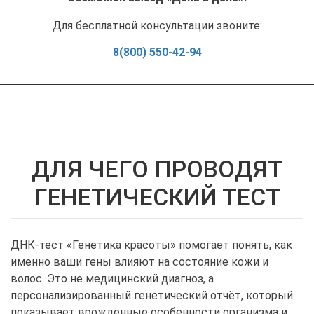
Для бесплатной консультации звоните:
8(800) 550-42-94
ДЛЯ ЧЕГО ПРОВОДЯТ
ГЕНЕТИЧЕСКИЙ ТЕСТ
ДНК-тест «Генетика красоты» помогает понять, как
именно ваши гены влияют на состояние кожи и
волос. Это не медицинский диагноз, а
персонализированный генетический отчёт, который
показывает врождённые особенности организма и