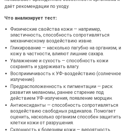
даёт рекомендации по уходу.
Что анализирует тест:
Физические свойства кожи — например,
эластичность, способность сопротивляться
механическому воздействию извне.
Гликирование — насколько пагубно на организм, и
кожу в частности, влияют лишние сахара.
Увлажнение и сухость — способность кожи
сохранять и удерживать влагу.
Восприимчивость к УФ-воздействию (солнечное
излучение).
Предрасположенность к пигментации — риск
развития меланомы, раннее старение под
действием УФ-излучения, появление морщин.
Антиоксиданты — способность сопротивляться
воздействию свободных радикалов. Помогает
оценить, насколько организм способен защитить
клетки кожи от разрушения.
Склонность к болезням кожи — вероятность