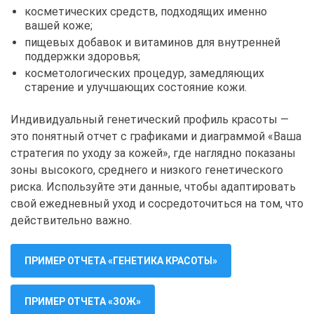
косметических средств, подходящих именно
вашей коже;
пищевых добавок и витаминов для внутренней
поддержки здоровья;
косметологических процедур, замедляющих
старение и улучшающих состояние кожи.
Индивидуальный генетический профиль красоты —
это понятный отчет с графиками и диаграммой «Ваша
стратегия по уходу за кожей», где наглядно показаны
зоны высокого, среднего и низкого генетического
риска. Используйте эти данные, чтобы адаптировать
свой ежедневный уход и сосредоточиться на том, что
действительно важно.
ПРИМЕР ОТЧЕТА «ГЕНЕТИКА КРАСОТЫ»
ПРИМЕР ОТЧЕТА «ЗОЖ»