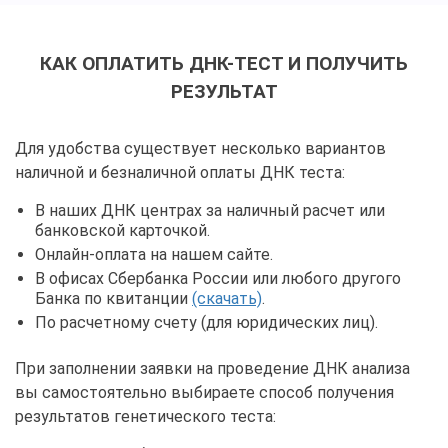
КАК ОПЛАТИТЬ ДНК-ТЕСТ И ПОЛУЧИТЬ
РЕЗУЛЬТАТ
Для удобства существует несколько вариантов
наличной и безналичной оплаты ДНК теста:
В наших ДНК центрах за наличный расчет или
банковской карточкой.
Онлайн-оплата на нашем сайте.
В офисах Сбербанка России или любого другого
Банка по квитанции
(скачать)
.
По расчетному счету (для юридических лиц).
При заполнении заявки на проведение ДНК анализа
вы самостоятельно выбираете способ получения
результатов генетического теста: