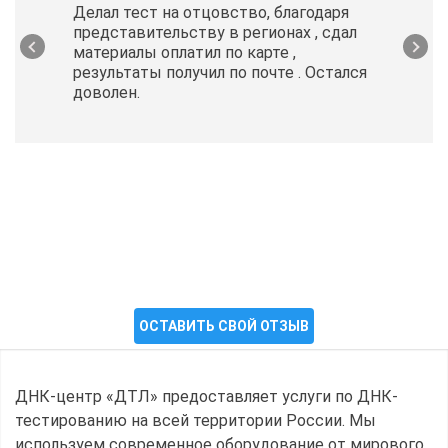
Делал тест на отцовство, благодаря
представительству в регионах , сдал
материалы оплатил по карте ,
результаты получил по почте . Остался
доволен.
ОСТАВИТЬ СВОЙ ОТЗЫВ
ДНК-центр «ДТЛ» предоставляет услуги по ДНК-
тестированию на всей территории России. Мы
используем современное оборудование от мирового