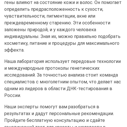
гены влияют на состояние кожи и волос. Он помогает
определить предрасположенность к сухости,
чувствительности, пигментации, акне или
преждевременному старению. Эти особенности
заложены природой, и у каждого человека
индивидуальны. Зная их, можно правильно подобрать
косметику, питание и процедуры для максимального
эффекта.
Наша лаборатория использует передовые технологии
и международные протоколы генетических
исследований. За точностью анализа стоит команда
специалистов с многолетним опытом, что делает нас
одним из лидеров в области ДНК-тестирования в
России.
Наши эксперты помогут вам разобраться в
результатах и дадут персональные рекомендации.
Пройдите бесплатную консультацию и сдайте