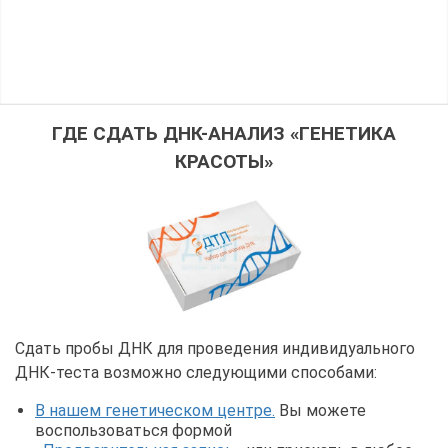
ГДЕ СДАТЬ ДНК-АНАЛИЗ «ГЕНЕТИКА
КРАСОТЫ»
Сдать пробы ДНК для проведения индивидуального
ДНК-теста возможно следующими способами:
В нашем генетическом центре.
Вы можете
воспользоваться формой