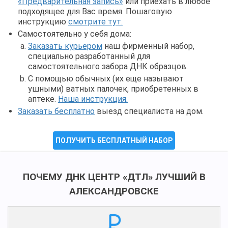
«Предварительная запись»
или приехать в любое
подходящее для Вас время. Пошаговую
инструкцию
смотрите тут.
Самостоятельно у себя дома:
Заказать курьером
наш фирменный набор,
специально разработанный для
самостоятельного забора ДНК образцов.
С помощью обычных (их еще называют
ушными) ватных палочек, приобретенных в
аптеке.
Наша инструкция.
Заказать бесплатно
выезд специалиста на дом.
ПОЛУЧИТЬ БЕСПЛАТНЫЙ НАБОР
ПОЧЕМУ ДНК ЦЕНТР «ДТЛ» ЛУЧШИЙ В
АЛЕКСАНДРОВСКЕ