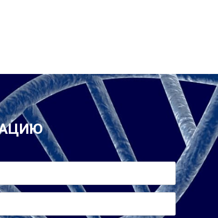
ТАЦИЮ