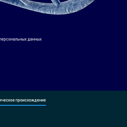
 персональных данных
ическое происхождение