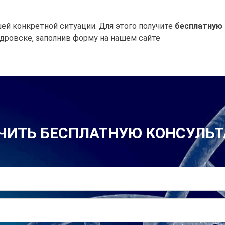
ей конкретной ситуации. Для этого получите
бесплатную
дровске, заполнив форму на нашем сайте
ЧИТЬ БЕСПЛАТНУЮ КОНСУЛЬ