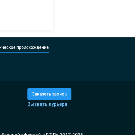
ическое происхождение
Заказать звонок
Вызвать курьера