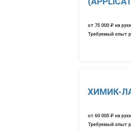
(APPLICAT
от 75 000 ₽ на рук
Требуемый опыт р
ХИМИК-Л
от 60 000 ₽ на рук
Требуемый опыт р