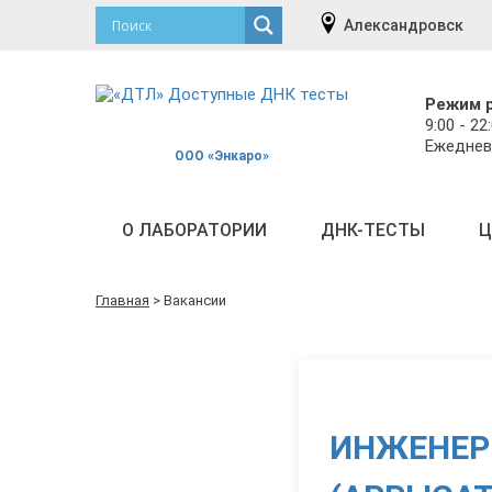
Александровск
Режим 
9:00 - 22
Ежеднев
ООО «Энкаро»
О ЛАБОРАТОРИИ
ДНК-ТЕСТЫ
Ц
Главная
>
Вакансии
ИНЖЕНЕР